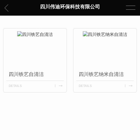
四川伟迪环保科技有限公司
四川铁艺自清洁
四川铁艺纳米自清洁
DETAILS
DETAILS