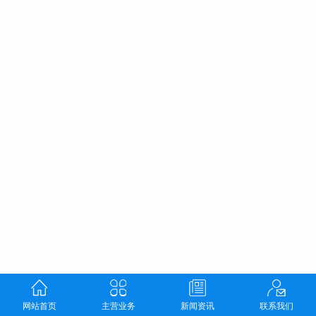
网站首页
主营业务
新闻资讯
联系我们