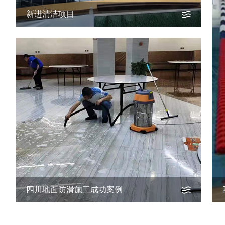
新进清洁项目
四川地面防滑施工成功案例