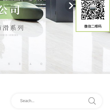
微信二维码