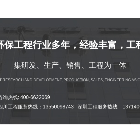
环保工程行业多年，经验丰富，工
集研发、生产、销售、工程为一体
T RESEARCH AND DEVELOPMENT, PRODUCTION, SALES, ENGINEERING AS 
咨询热线: 400-6622069
四川工程服务热线：13550098743 深圳工程服务热线：1371406