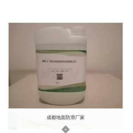
成都地面防滑厂家