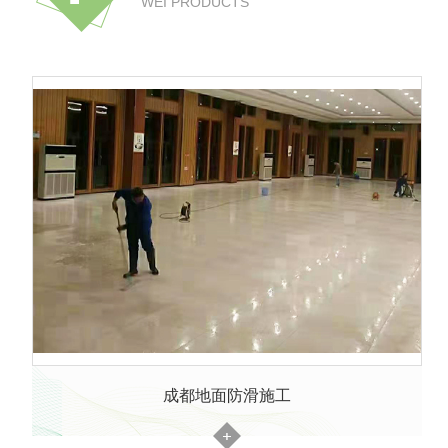
WEI PRODUCTS
成都地面防滑施工