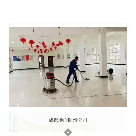
成都地面防滑公司