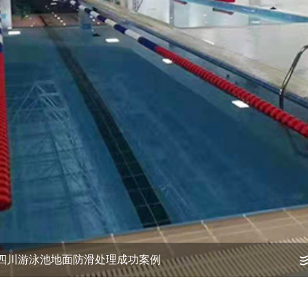
四川游泳池地面防滑处理成功案例