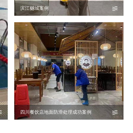
滨江樾城案例
四川餐饮店地面防滑处理成功案例