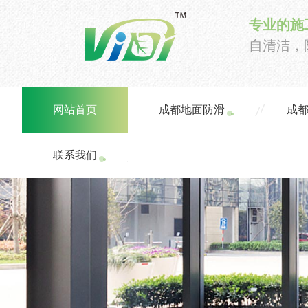
专业的施
自清洁，
网站首页
成都地面防滑
成
联系我们