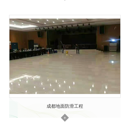
成都地面防滑工程