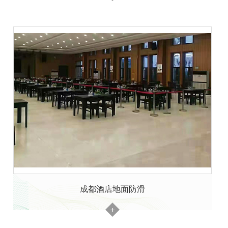
成都酒店地面防滑