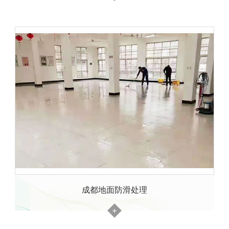
成都地面防滑处理