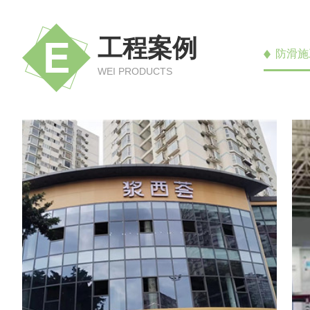
工程案例
防滑施
WEI PRODUCTS