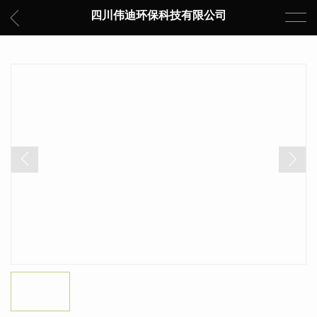
四川伟迪环保科技有限公司