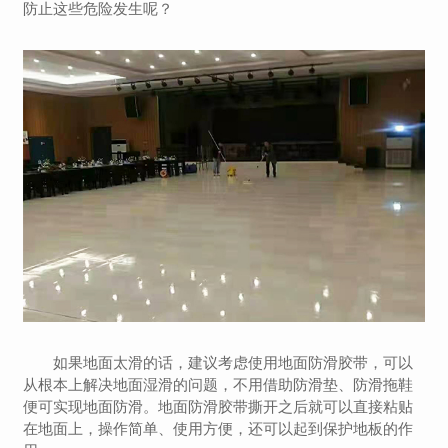
防止这些危险发生呢？
如果地面太滑的话，建议考虑使用地面防滑胶带，可以
从根本上解决地面湿滑的问题，不用借助防滑垫、防滑拖鞋
便可实现地面防滑。地面防滑胶带撕开之后就可以直接粘贴
在地面上，操作简单、使用方便，还可以起到保护地板的作